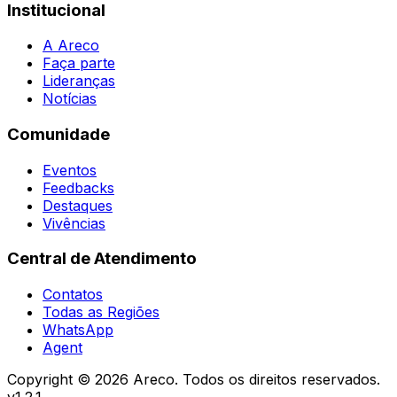
Institucional
A Areco
Faça parte
Lideranças
Notícias
Comunidade
Eventos
Feedbacks
Destaques
Vivências
Central de Atendimento
Contatos
Todas as Regiões
WhatsApp
Agent
Copyright ©
2026
Areco. Todos os direitos reservados.