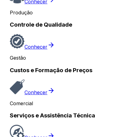
Conhecer
Produção
Controle de Qualidade
Conhecer
Gestão
Custos e Formação de Preços
Conhecer
Comercial
Serviços e Assistência Técnica