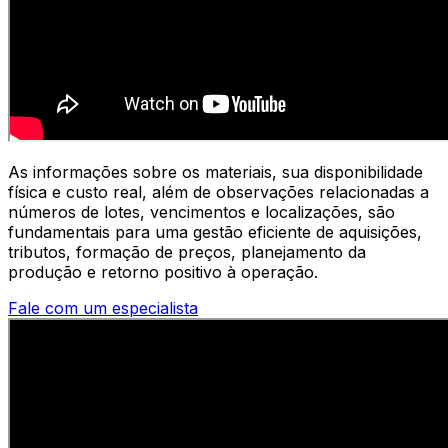
As informações sobre os materiais, sua disponibilidade
física e custo real, além de observações relacionadas a
números de lotes, vencimentos e localizações, são
fundamentais para uma gestão eficiente de aquisições,
tributos, formação de preços, planejamento da
produção e retorno positivo à operação.
Fale com um especialista