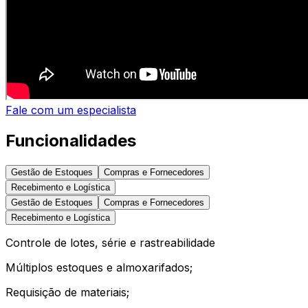
Fale com um especialista
Funcionalidades
Gestão de Estoques
Compras e Fornecedores
Recebimento e Logística
Gestão de Estoques
Compras e Fornecedores
Recebimento e Logística
Controle de lotes, série e rastreabilidade
Múltiplos estoques e almoxarifados;
Requisição de materiais;