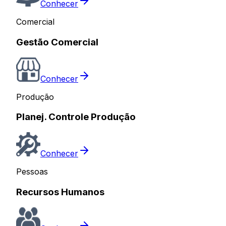
Conhecer
Comercial
Gestão Comercial
Conhecer
Produção
Planej. Controle Produção
Conhecer
Pessoas
Recursos Humanos