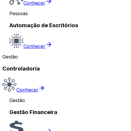
Conhecer
Pessoas
Automação de Escritórios
Conhecer
Gestão
Controladoria
Conhecer
Gestão
Gestão Financeira