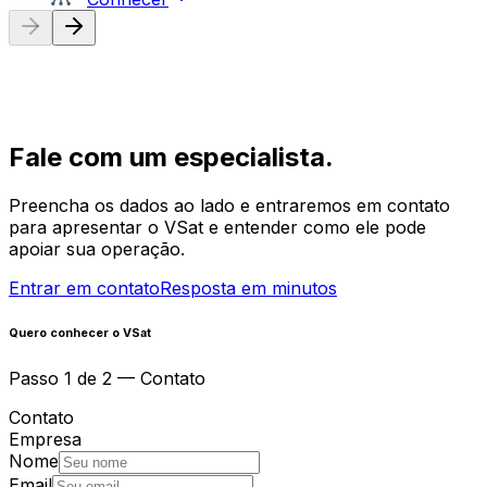
Fale com um especialista.
Preencha os dados ao lado e entraremos em contato
para apresentar o VSat e entender como ele pode
apoiar sua operação.
Entrar em contato
Resposta em minutos
Quero conhecer o VSat
Passo 1 de 2 — Contato
Contato
Empresa
Nome
Email