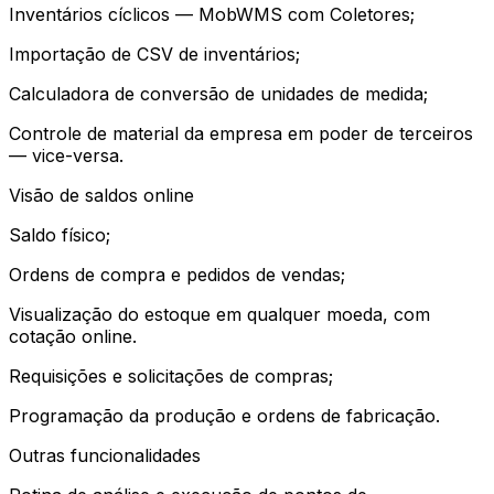
Inventários cíclicos — MobWMS com Coletores;
Importação de CSV de inventários;
Calculadora de conversão de unidades de medida;
Controle de material da empresa em poder de terceiros
— vice-versa.
Visão de saldos online
Saldo físico;
Ordens de compra e pedidos de vendas;
Visualização do estoque em qualquer moeda, com
cotação online.
Requisições e solicitações de compras;
Programação da produção e ordens de fabricação.
Outras funcionalidades