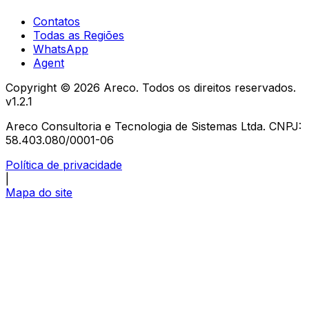
Contatos
Todas as Regiões
WhatsApp
Agent
Copyright ©
2026
Areco. Todos os direitos reservados.
v
1.2.1
Areco Consultoria e Tecnologia de Sistemas Ltda. CNPJ:
58.403.080/0001-06
Política de privacidade
|
Mapa do site