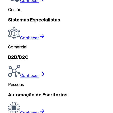
Conhecer
Gestão
Sistemas Especialistas
Conhecer
Comercial
B2B/B2C
Conhecer
Pessoas
Automação de Escritórios
Conhecer