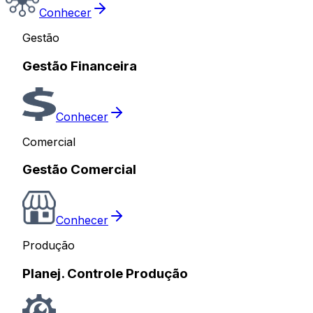
Conhecer
Gestão
Gestão Financeira
Conhecer
Comercial
Gestão Comercial
Conhecer
Produção
Planej. Controle Produção