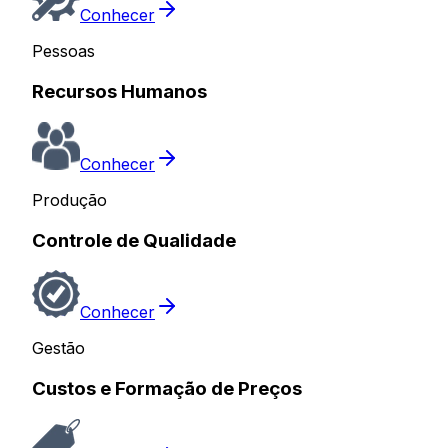
Conhecer
Pessoas
Recursos Humanos
Conhecer
Produção
Controle de Qualidade
Conhecer
Gestão
Custos e Formação de Preços