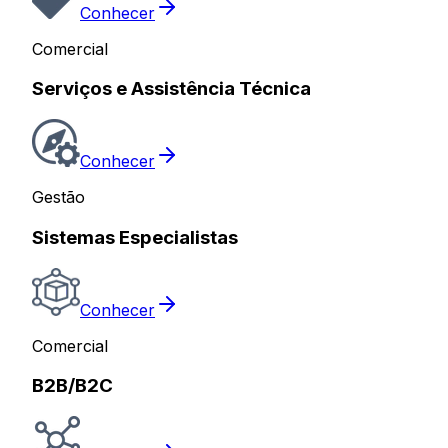
Conhecer
Comercial
Serviços e Assistência Técnica
Conhecer
Gestão
Sistemas Especialistas
Conhecer
Comercial
B2B/B2C