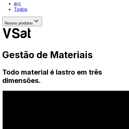
arc
Todos
Nossos produtos
VSat
Gestão de Materiais
Todo material é lastro em três
dimensões.