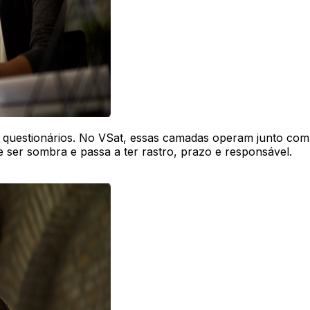
, questionários. No VSat, essas camadas operam junto com
de ser sombra e passa a ter rastro, prazo e responsável.