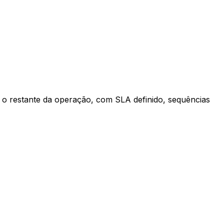
 o restante da operação, com SLA definido, sequências