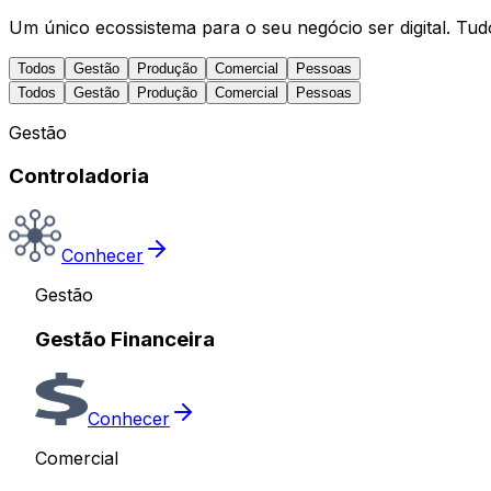
Um único ecossistema para o seu negócio ser digital. Tu
Todos
Gestão
Produção
Comercial
Pessoas
Todos
Gestão
Produção
Comercial
Pessoas
Gestão
Controladoria
Conhecer
Gestão
Gestão Financeira
Conhecer
Comercial