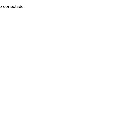
do conectado.