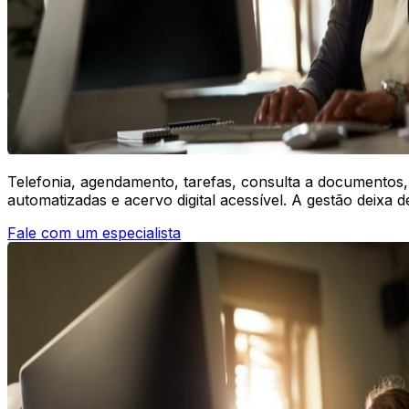
Telefonia, agendamento, tarefas, consulta a documentos
automatizadas e acervo digital acessível. A gestão deixa 
Fale com um especialista