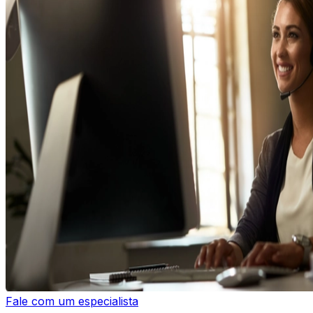
Fale com um especialista