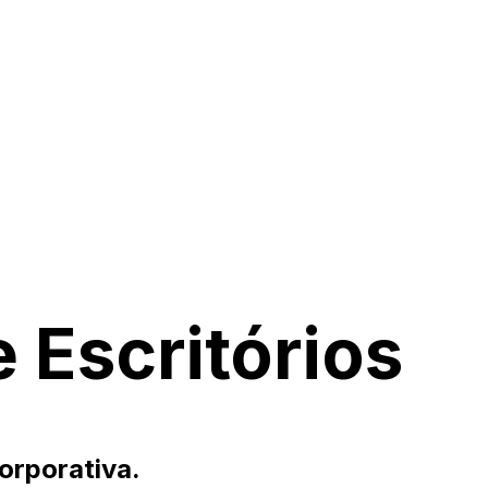
Escritórios
orporativa.