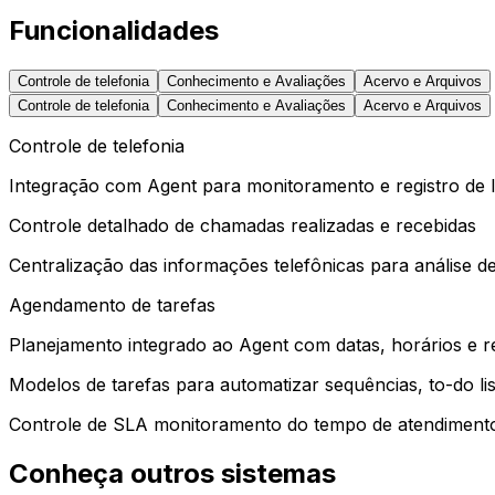
Funcionalidades
Controle de telefonia
Conhecimento e Avaliações
Acervo e Arquivos
Controle de telefonia
Conhecimento e Avaliações
Acervo e Arquivos
Controle de telefonia
Integração com Agent para monitoramento e registro de 
Controle detalhado de chamadas realizadas e recebidas
Centralização das informações telefônicas para análise
Agendamento de tarefas
Planejamento integrado ao Agent com datas, horários e 
Modelos de tarefas para automatizar sequências, to-do list
Controle de SLA monitoramento do tempo de atendiment
Conheça outros sistemas