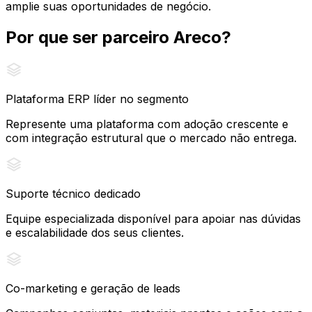
amplie suas oportunidades de negócio.
Por que ser parceiro Areco?
Plataforma ERP líder no segmento
Represente uma plataforma com adoção crescente e
com integração estrutural que o mercado não entrega.
Suporte técnico dedicado
Equipe especializada disponível para apoiar nas dúvidas
e escalabilidade dos seus clientes.
Co-marketing e geração de leads