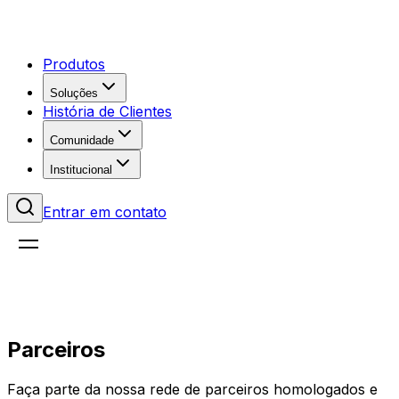
Produtos
Soluções
História de Clientes
Comunidade
Institucional
Entrar em contato
Parceiros
Faça parte da nossa rede de parceiros homologados e