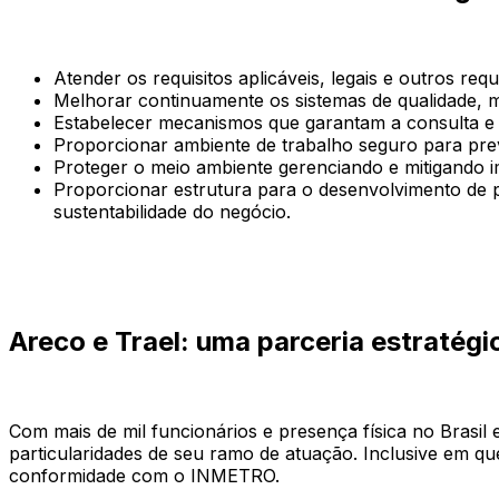
Atender os requisitos aplicáveis, legais e outros requ
Melhorar continuamente os sistemas de qualidade, 
Estabelecer mecanismos que garantam a consulta e 
Proporcionar ambiente de trabalho seguro para prev
Proteger o meio ambiente gerenciando e mitigando 
Proporcionar estrutura para o desenvolvimento de p
sustentabilidade do negócio.
Areco e Trael: uma parceria estratégi
Com mais de mil funcionários e presença física no Brasil 
particularidades de seu ramo de atuação. Inclusive em q
conformidade com o INMETRO.