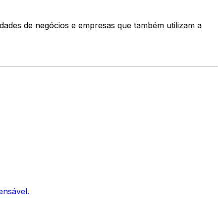
dades de negócios e empresas que também utilizam a
ensável.