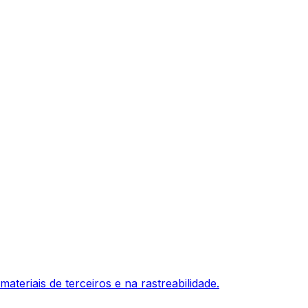
ateriais de terceiros e na rastreabilidade.