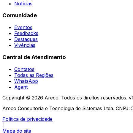
Notícias
Comunidade
Eventos
Feedbacks
Destaques
Vivências
Central de Atendimento
Contatos
Todas as Regiões
WhatsApp
Agent
Copyright ©
2026
Areco. Todos os direitos reservados. v
Areco Consultoria e Tecnologia de Sistemas Ltda. CNPJ:
Política de privacidade
|
Mapa do site