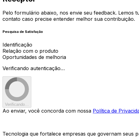
Pelo formulário abaixo, nos envie seu feedback. Lemos t
contato caso precise entender melhor sua contribuição.
Pesquisa de Satisfação
Identificação
Relação com o produto
Oportunidades de melhoria
Verificando autenticação…
Verificando…
Ao enviar, você concorda com nossa
Política de Privacid
Tecnologia que fortalece empresas que governam seus pr