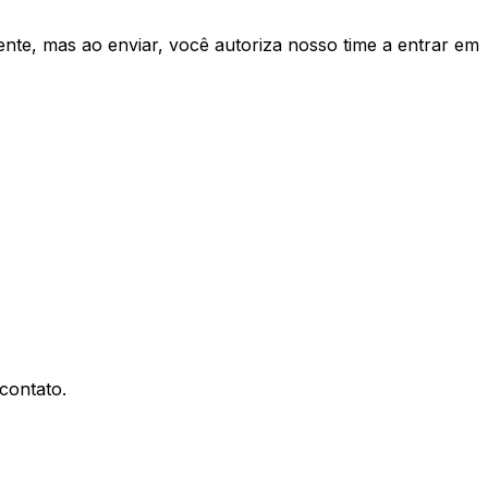
te, mas ao enviar, você autoriza nosso time a entrar em
contato.