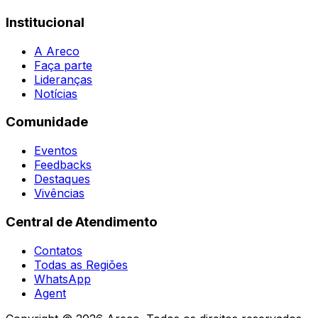
Institucional
A Areco
Faça parte
Lideranças
Notícias
Comunidade
Eventos
Feedbacks
Destaques
Vivências
Central de Atendimento
Contatos
Todas as Regiões
WhatsApp
Agent