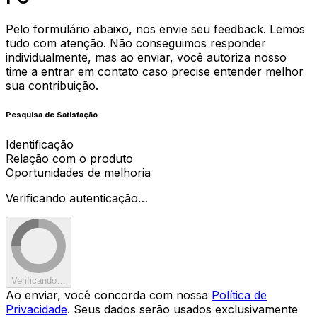
Pelo formulário abaixo, nos envie seu feedback. Lemos
tudo com atenção. Não conseguimos responder
individualmente, mas ao enviar, você autoriza nosso
time a entrar em contato caso precise entender melhor
sua contribuição.
Pesquisa de Satisfação
Identificação
Relação com o produto
Oportunidades de melhoria
Verificando autenticação…
Verificando…
Ao enviar, você concorda com nossa
Política de
Privacidade
. Seus dados serão usados exclusivamente