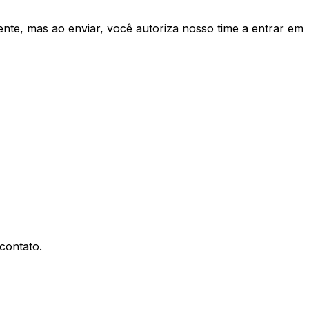
te, mas ao enviar, você autoriza nosso time a entrar em
contato.