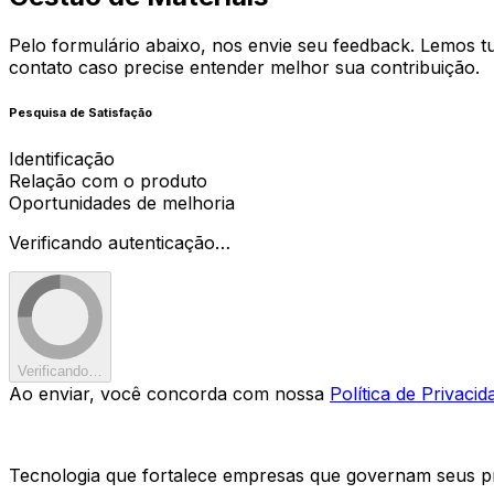
Pelo formulário abaixo, nos envie seu feedback. Lemos t
contato caso precise entender melhor sua contribuição.
Pesquisa de Satisfação
Identificação
Relação com o produto
Oportunidades de melhoria
Verificando autenticação…
Verificando…
Ao enviar, você concorda com nossa
Política de Privacid
Tecnologia que fortalece empresas que governam seus pr