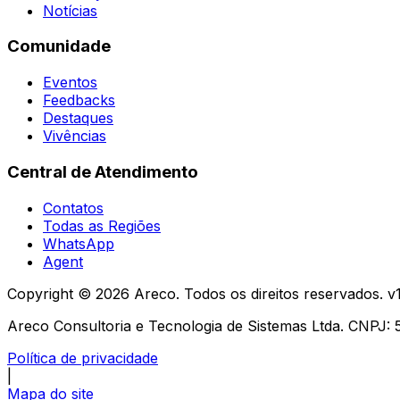
Notícias
Comunidade
Eventos
Feedbacks
Destaques
Vivências
Central de Atendimento
Contatos
Todas as Regiões
WhatsApp
Agent
Copyright ©
2026
Areco. Todos os direitos reservados. v
Areco Consultoria e Tecnologia de Sistemas Ltda. CNPJ:
Política de privacidade
|
Mapa do site