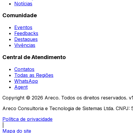
Notícias
Comunidade
Eventos
Feedbacks
Destaques
Vivências
Central de Atendimento
Contatos
Todas as Regiões
WhatsApp
Agent
Copyright ©
2026
Areco. Todos os direitos reservados. v
Areco Consultoria e Tecnologia de Sistemas Ltda. CNPJ:
Política de privacidade
|
Mapa do site