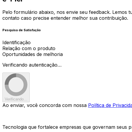
Pelo formulário abaixo, nos envie seu feedback. Lemos t
contato caso precise entender melhor sua contribuição.
Pesquisa de Satisfação
Identificação
Relação com o produto
Oportunidades de melhoria
Verificando autenticação…
Verificando…
Ao enviar, você concorda com nossa
Política de Privacid
Tecnologia que fortalece empresas que governam seus pr