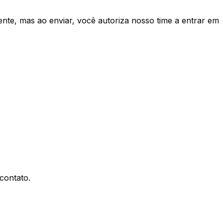
te, mas ao enviar, você autoriza nosso time a entrar em
contato.