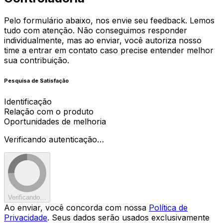
Pelo formulário abaixo, nos envie seu feedback. Lemos
tudo com atenção. Não conseguimos responder
individualmente, mas ao enviar, você autoriza nosso
time a entrar em contato caso precise entender melhor
sua contribuição.
Pesquisa de Satisfação
Identificação
Relação com o produto
Oportunidades de melhoria
Verificando autenticação…
Verificando…
Ao enviar, você concorda com nossa
Política de
Privacidade
. Seus dados serão usados exclusivamente