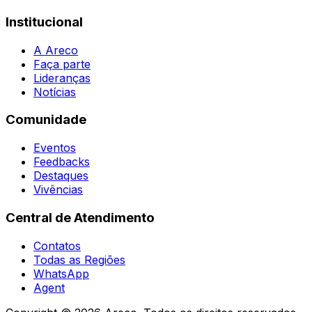
Institucional
A Areco
Faça parte
Lideranças
Notícias
Comunidade
Eventos
Feedbacks
Destaques
Vivências
Central de Atendimento
Contatos
Todas as Regiões
WhatsApp
Agent