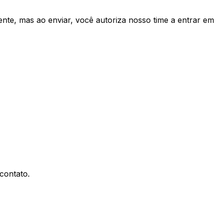
te, mas ao enviar, você autoriza nosso time a entrar em
contato.