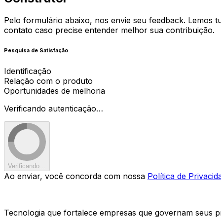
Pelo formulário abaixo, nos envie seu feedback. Lemos t
contato caso precise entender melhor sua contribuição.
Pesquisa de Satisfação
Identificação
Relação com o produto
Oportunidades de melhoria
Verificando autenticação…
Verificando…
Ao enviar, você concorda com nossa
Política de Privacid
Tecnologia que fortalece empresas que governam seus pr