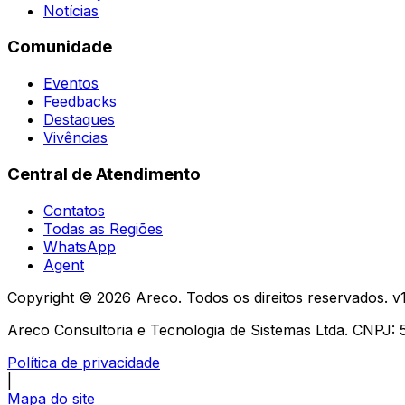
Notícias
Comunidade
Eventos
Feedbacks
Destaques
Vivências
Central de Atendimento
Contatos
Todas as Regiões
WhatsApp
Agent
Copyright ©
2026
Areco. Todos os direitos reservados. v
Areco Consultoria e Tecnologia de Sistemas Ltda. CNPJ:
Política de privacidade
|
Mapa do site