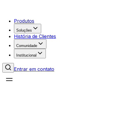
Produtos
Soluções
História de Clientes
Comunidade
Institucional
Entrar em contato